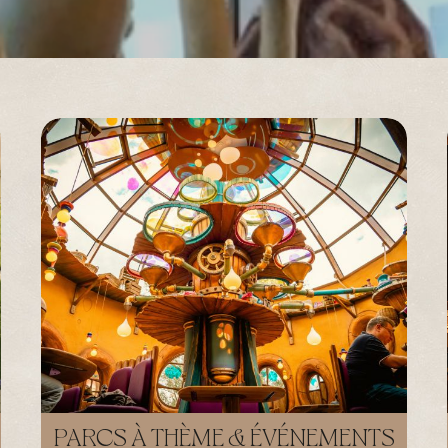
PARCS À THÈME & ÉVÉNEMENTS