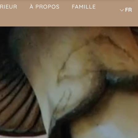
ÉRIEUR
À PROPOS
FAMILLE
FR