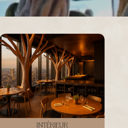
INTÉRIEUR