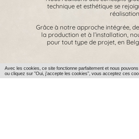
technique et esthétique se rejoig
réalisation
Grâce à notre approche intégrée, de 
la production et à l’installation, 
pour tout type de projet, en Bel
Avec les cookies, ce site fonctionne parfaitement et nous pouvon
ou cliquez sur "Oui, j'accepte les cookies", vous acceptez ces co