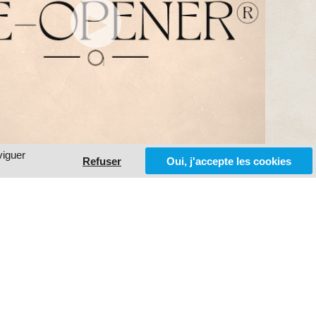
viguer
Refuser
Oui, j'accepte les cookies