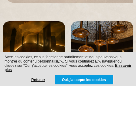
Avec les cookies, ce site fonctionne parfaitement et nous pouvons vous
montrer du contenu personnalisï¿½. Si vous continuez ï¿½ naviguer ou
cliquez sur "Oui, j'accepte les cookies", vous acceptez ces cookies.
En savoir
Horeca
Stores
plus
Refuser
Oui, j'accepte les cookies
EVERYTHING IN-HOUSE