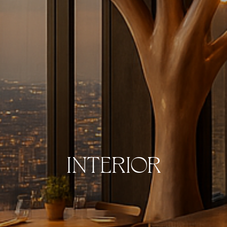
INTERIOR