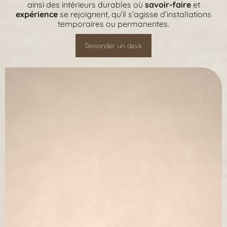
ainsi des intérieurs durables où
savoir-faire
et
expérience
se rejoignent, qu’il s’agisse d’installations
temporaires ou permanentes.
Demander un devis