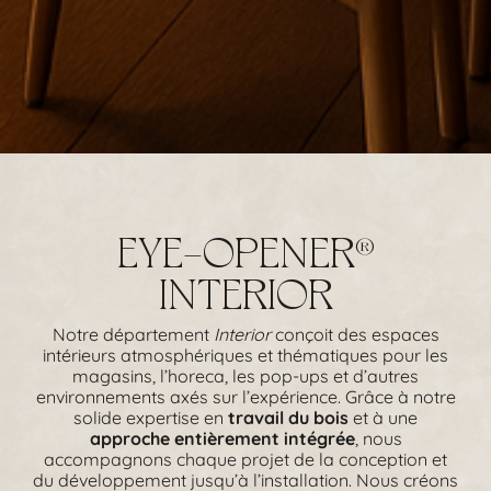
EYE-OPENER
®
INTERIOR
Notre département
Interior
conçoit des espaces
intérieurs atmosphériques et thématiques pour les
magasins, l’horeca, les pop-ups et d’autres
environnements axés sur l’expérience. Grâce à notre
solide expertise en
travail du bois
et à une
approche entièrement intégrée
, nous
accompagnons chaque projet de la conception et
du développement jusqu’à l’installation. Nous créons