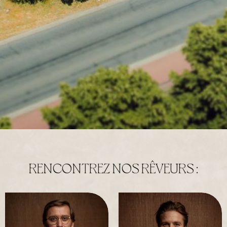
RENCONTREZ NOS RÊVEURS :