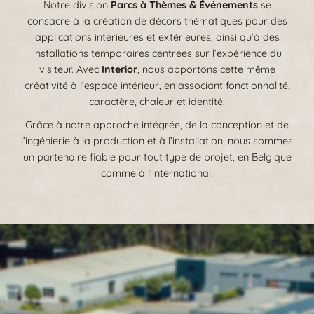
Notre division
Parcs à Thèmes & Événements
se
consacre à la création de décors thématiques pour des
applications intérieures et extérieures, ainsi qu’à des
installations temporaires centrées sur l’expérience du
visiteur. Avec
Interior
, nous apportons cette même
créativité à l’espace intérieur, en associant fonctionnalité,
caractère, chaleur et identité.
Grâce à notre approche intégrée, de la conception et de
l’ingénierie à la production et à l’installation, nous sommes
un partenaire fiable pour tout type de projet, en Belgique
comme à l’international.