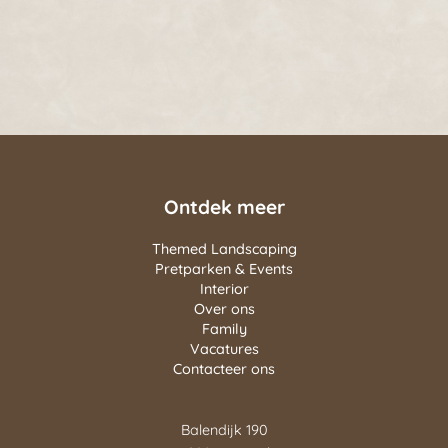
Ontdek meer
Themed Landscaping
Pretparken & Events
Interior
Over ons
Family
Vacatures
Contacteer ons
Balendijk 190