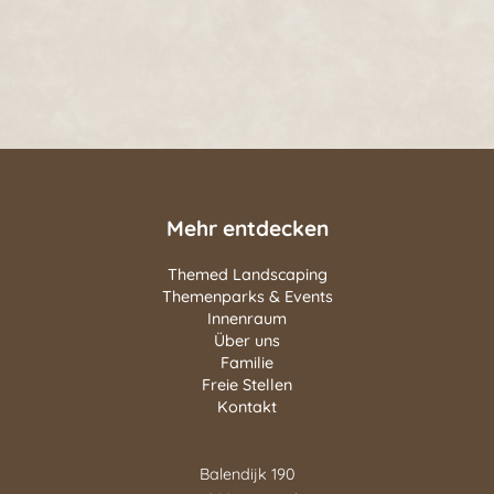
Mehr entdecken
Themed Landscaping
Themenparks & Events
Innenraum
Über uns
Familie
Freie Stellen
Kontakt
Balendijk 190