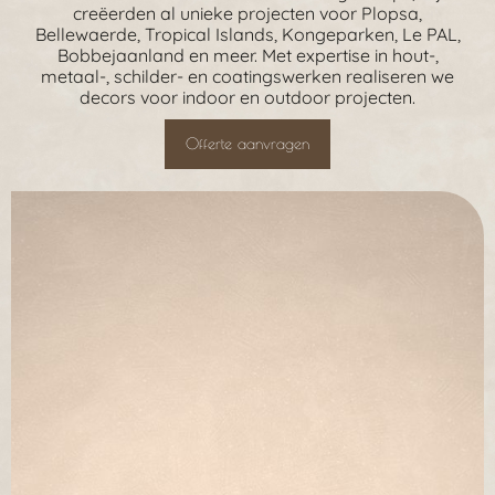
creëerden al unieke projecten voor Plopsa,
Bellewaerde, Tropical Islands, Kongeparken, Le PAL,
Bobbejaanland en meer. Met expertise in hout-,
metaal-, schilder- en coatingswerken realiseren we
decors voor indoor en outdoor projecten.
Offerte aanvragen