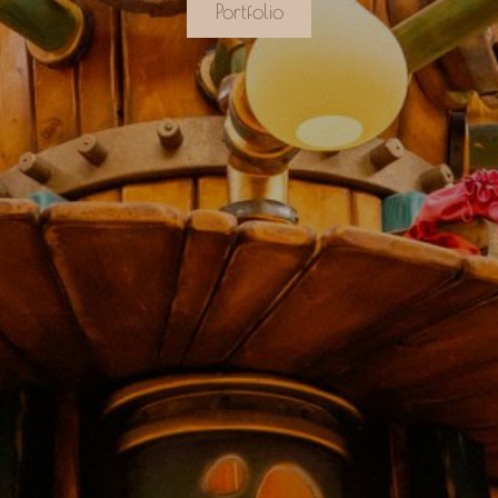
Portfolio