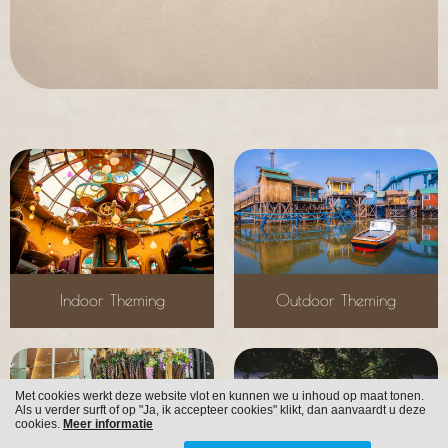
Indoor Theming
Outdoor Theming
Met cookies werkt deze website vlot en kunnen we u inhoud op maat tonen.
Als u verder surft of op "Ja, ik accepteer cookies" klikt, dan aanvaardt u deze
cookies.
Meer informatie