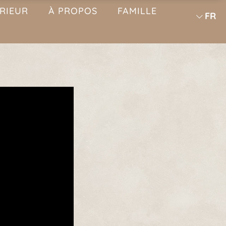
ÉRIEUR
À PROPOS
FAMILLE
FR