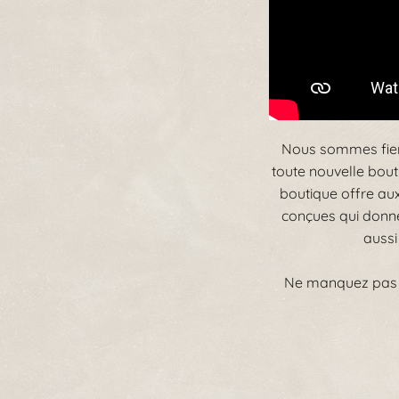
Nous sommes fiers
toute nouvelle bout
boutique offre au
conçues qui donnen
aussi
Ne manquez pas de