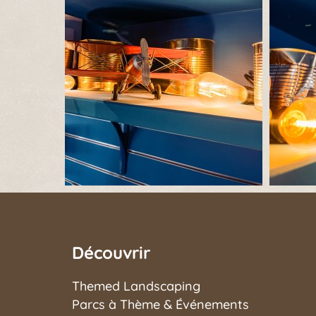
Découvrir
Themed Landscaping
Parcs à Thème & Événements