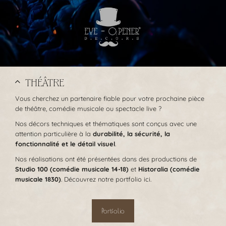
THÉÂTRE
Vous cherchez un partenaire fiable pour votre prochaine pièce
de théâtre, comédie musicale ou spectacle live ?
Nos décors techniques et thématiques sont conçus avec une
attention particulière à la
durabilité, la sécurité, la
fonctionnalité et le détail visuel
.
Nos réalisations ont été présentées dans des productions de
Studio 100 (comédie musicale 14-18)
et
Historalia (comédie
musicale 1830)
. Découvrez notre portfolio ici.
Portfolio