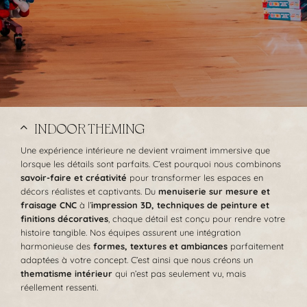
INDOOR THEMING
Une expérience intérieure ne devient vraiment immersive que
lorsque les détails sont parfaits. C’est pourquoi nous combinons
savoir-faire et créativité
pour transformer les espaces en
décors réalistes et captivants. Du
menuiserie sur mesure et
fraisage CNC
à l’
impression 3D, techniques de peinture et
finitions décoratives
, chaque détail est conçu pour rendre votre
histoire tangible. Nos équipes assurent une intégration
harmonieuse des
formes, textures et ambiances
parfaitement
adaptées à votre concept. C’est ainsi que nous créons un
thematisme intérieur
qui n’est pas seulement vu, mais
réellement ressenti.