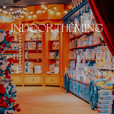
INDOOR THEMING