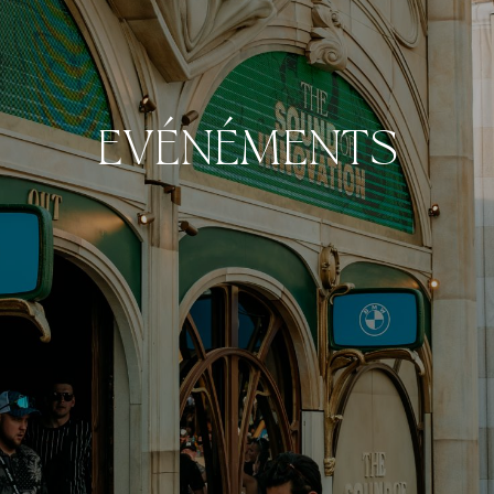
EVÉNÉMENTS