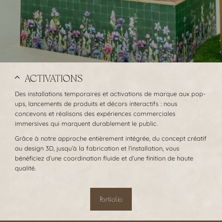
ACTIVATIONS
Des installations temporaires et activations de marque aux pop-
ups, lancements de produits et décors interactifs : nous
concevons et réalisons des expériences commerciales
immersives qui marquent durablement le public.
Grâce à notre approche entièrement intégrée, du concept créatif
au design 3D, jusqu’à la fabrication et l’installation, vous
bénéficiez d’une coordination fluide et d’une finition de haute
qualité.
Portfolio