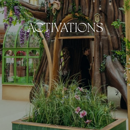
ACTIVATIONS