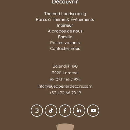
Découvrir
Themed Landscaping
Parcs à Thème & Événements
Intérieur
À propos de nous
Famille
Postes vacants
Contactez nous
Balendijk 190
3920 Lommel
BE 0732 657 925
info@eyeopenerdecors.com
+32 470 66 70 19