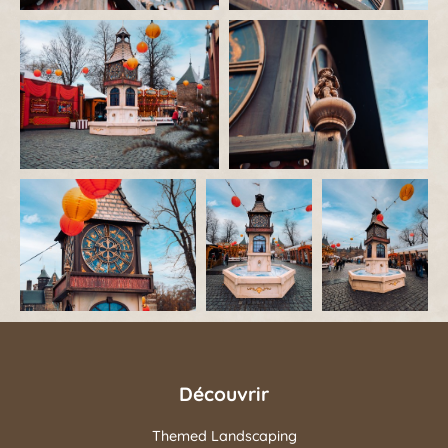
Découvrir
Themed Landscaping