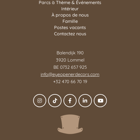
Parcs à Thème & Événements
Intérieur
À propos de nous
Famille
Postes vacants
Contactez nous
Balendijk 190
3920 Lommel
BE 0732 657 925
info@eyeopenerdecors.com
+32 470 66 70 19