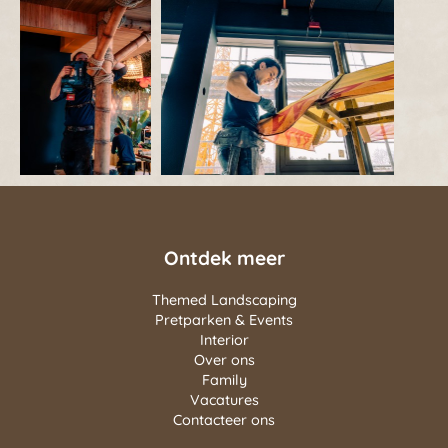
Ontdek meer
Themed Landscaping
Pretparken & Events
Interior
Over ons
Family
Vacatures
Contacteer ons