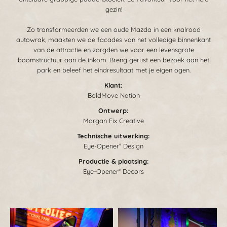
gezin!
Zo transformeerden we een oude Mazda in een knalrood
autowrak, maakten we de facades van het volledige binnenkant
van de attractie en zorgden we voor een levensgrote
boomstructuur aan de inkom. Breng gerust een bezoek aan het
park en beleef het eindresultaat met je eigen ogen.
Klant:
BoldMove Nation
Ontwerp:
Morgan Fix Creative
Technische uitwerking:
Eye-Opener
Design
®
Productie & plaatsing:
Eye-Opener
Decors
®