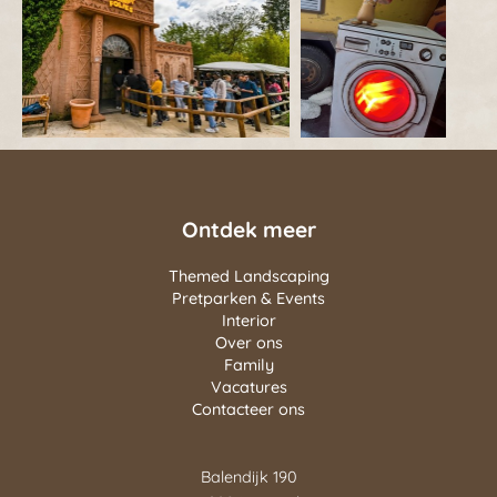
Ontdek meer
Themed Landscaping
Pretparken & Events
Interior
Over ons
Family
Vacatures
Contacteer ons
Balendijk 190