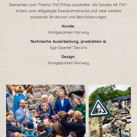
Elementen zum Thema TNT/Mine ausstatten. Wir bauten 44 TNT-
Kisten, eine stillgelegte Eisenbahnstrecke und viele weitere
passende Strukturen und Beschilderungen.
Kunde:
Kongeparken Norway
Technische Ausarbeitung
, produktion &:
Eye-Opener
Decors
®
Design:
Kongeparken Norway