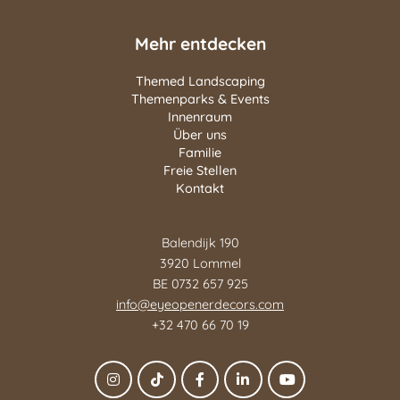
Mehr entdecken
Themed Landscaping
Themenparks & Events
Innenraum
Über uns
Familie
Freie Stellen
Kontakt
Balendijk 190
3920 Lommel
BE 0732 657 925
info@eyeopenerdecors.com
+32 470 66 70 19